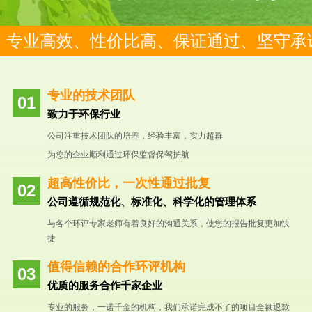
专业高效、性价比高、保证通过、坚守承
专业的技术团队
致力于环保行业
公司注重技术团队的培养，经验丰富，实力超群
为您的企业顺利通过环保监督保驾护航
超高性价比，一次性通过批复
公司遵循规范化、标准化、科学化的管理体系
与各个环评专家老师有着良好的沟通关系，使您的报告批复更加快
捷
值得信赖的合作环评机构
优质的服务合作千家企业
专业的服务，一诺千金的机构，我们承诺完成不了的项目全额退款