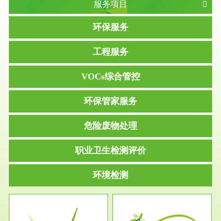
服务项目
环保服务
工程服务
VOCs综合管控
环保管家服务
危险废物处理
职业卫生检测评价
环境检测