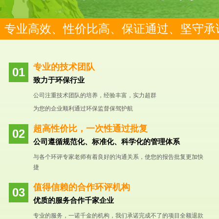
专业高效、性价比高、保证通过、坚守承
专业的技术团队
致力于环保行业
公司注重技术团队的培养，经验丰富，实力超群
为您的企业顺利通过环保监督保驾护航
超高性价比，一次性通过批复
公司遵循规范化、标准化、科学化的管理体系
与各个环评专家老师有着良好的沟通关系，使您的报告批复更加快
捷
值得信赖的合作环评机构
优质的服务合作千家企业
专业的服务，一诺千金的机构，我们承诺完成不了的项目全额退款