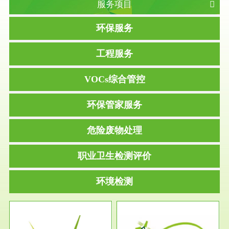
服务项目
环保服务
工程服务
VOCs综合管控
环保管家服务
危险废物处理
职业卫生检测评价
环境检测