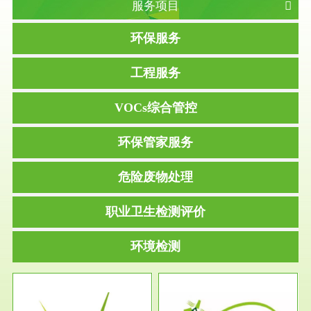
服务项目
环保服务
工程服务
VOCs综合管控
环保管家服务
危险废物处理
职业卫生检测评价
环境检测