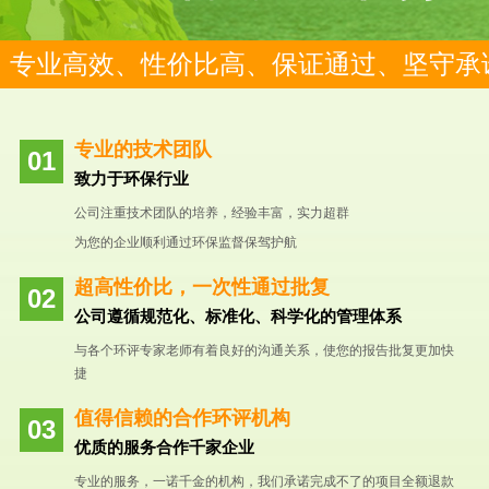
专业高效、性价比高、保证通过、坚守承
专业的技术团队
致力于环保行业
公司注重技术团队的培养，经验丰富，实力超群
为您的企业顺利通过环保监督保驾护航
超高性价比，一次性通过批复
公司遵循规范化、标准化、科学化的管理体系
与各个环评专家老师有着良好的沟通关系，使您的报告批复更加快
捷
值得信赖的合作环评机构
优质的服务合作千家企业
专业的服务，一诺千金的机构，我们承诺完成不了的项目全额退款