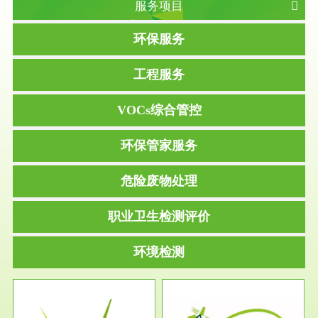
服务项目
环保服务
工程服务
VOCs综合管控
环保管家服务
危险废物处理
职业卫生检测评价
环境检测