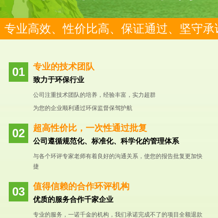
专业高效、性价比高、保证通过、坚守承
专业的技术团队
致力于环保行业
公司注重技术团队的培养，经验丰富，实力超群
为您的企业顺利通过环保监督保驾护航
超高性价比，一次性通过批复
公司遵循规范化、标准化、科学化的管理体系
与各个环评专家老师有着良好的沟通关系，使您的报告批复更加快
捷
值得信赖的合作环评机构
优质的服务合作千家企业
专业的服务，一诺千金的机构，我们承诺完成不了的项目全额退款