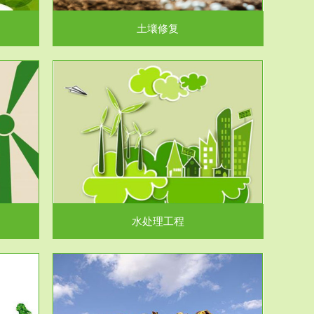
土壤修复
水处理工程