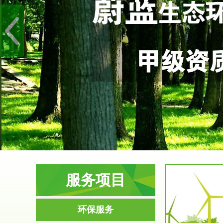
服务项目
服务范围
环保服务
环境影响评价