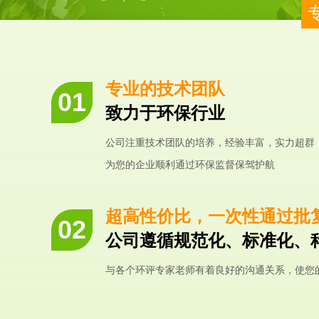
专业的技术团队
致力于环保行业
公司注重技术团队的培养，经验丰富，实力超群
为您的企业顺利通过环保监督保驾护航
超高性价比，一次性通过批
公司遵循规范化、标准化、
与各个环评专家老师有着良好的沟通关系，使您