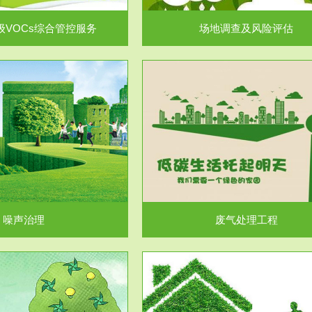
级VOCs综合管控服务
场地调查及风险评估
服务范围
服务范围
废气处理工程
水处理工程
噪声治理
废气处理工程
服务范围
服务范围