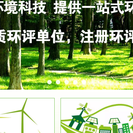
服务范围
服务范围
环保竣工验收
排污许可证