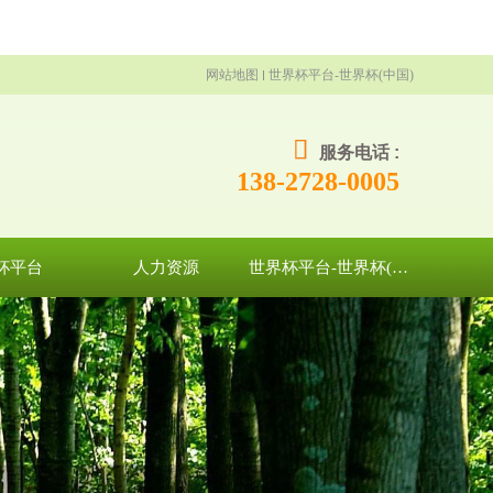
网站地图
世界杯平台-世界杯(中国)
服务电话 :
138-2728-0005
杯平台
人力资源
世界杯平台-世界杯(中国)