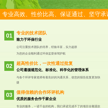
专业高效、性价比高、保证通过、坚守承
专业的技术团队
致力于环保行业
公司注重技术团队的培养，经验丰富，实力超群
为您的企业顺利通过环保监督保驾护航
超高性价比，一次性通过批复
公司遵循规范化、标准化、科学化的管理体系
与各个环评专家老师有着良好的沟通关系，使您的报告批复更加快
捷
值得信赖的合作环评机构
优质的服务合作千家企业
专业的服务，一诺千金的机构，我们承诺完成不了的项目全额退款