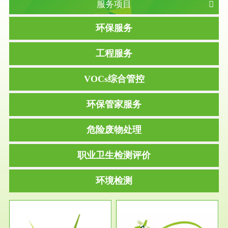
服务项目
环保服务
工程服务
VOCs综合管控
环保管家服务
危险废物处理
职业卫生检测评价
环境检测